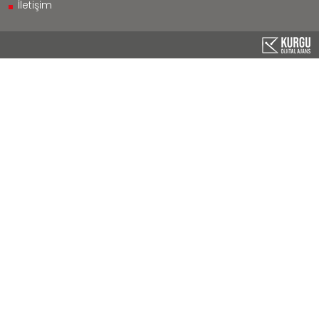
İletişim