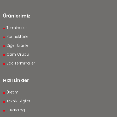
Ürünlerimiz
Terminaller
Konnektörler
Diğer Ürünler
Cam Grubu
Sac Terminaller
Hızlı Linkler
Üretim
Teknik Bilgiler
E-Katalog