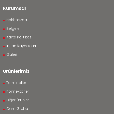
Kurumsal
Hakkımızda
Belgeler
Kalite Politikası
İnsan Kaynakları
Galeri
Ürünlerimiz
Terminaller
Konnektörler
Diğer Ürünler
Cam Grubu