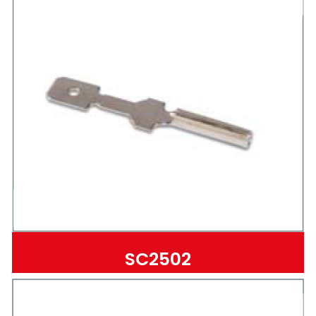
SC2502