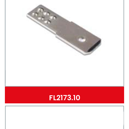
FL2173.10