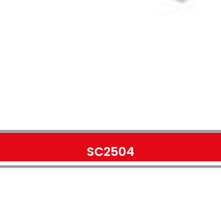
SC2504