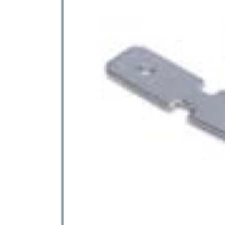
İletişim