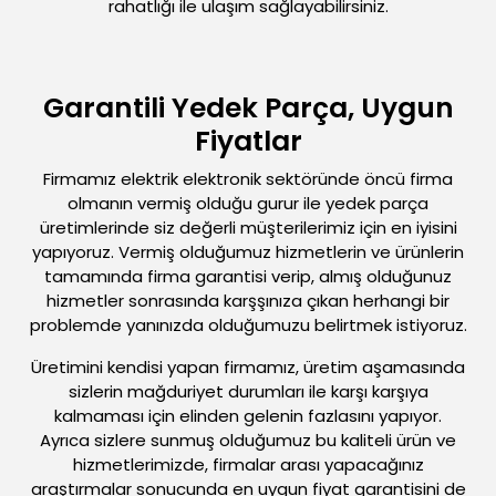
rahatlığı ile ulaşım sağlayabilirsiniz.
Garantili Yedek Parça, Uygun
Fiyatlar
Firmamız elektrik elektronik sektöründe öncü firma
olmanın vermiş olduğu gurur ile yedek parça
üretimlerinde siz değerli müşterilerimiz için en iyisini
yapıyoruz. Vermiş olduğumuz hizmetlerin ve ürünlerin
tamamında firma garantisi verip, almış olduğunuz
hizmetler sonrasında karşşınıza çıkan herhangi bir
problemde yanınızda olduğumuzu belirtmek istiyoruz.
Üretimini kendisi yapan firmamız, üretim aşamasında
sizlerin mağduriyet durumları ile karşı karşıya
kalmaması için elinden gelenin fazlasını yapıyor.
Ayrıca sizlere sunmuş olduğumuz bu kaliteli ürün ve
hizmetlerimizde, firmalar arası yapacağınız
araştırmalar sonucunda en uygun fiyat garantisini de