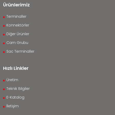
Ürünlerimiz
Terminaller
Konnektörler
Diğer Ürünler
Cam Grubu
Sac Terminaller
Hızlı Linkler
Üretim
Teknik Bilgiler
E-Katalog
İletişim