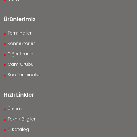
Ürünlerimiz
Terminaller
Konnektörler
Diğer Ürünler
Cam Grubu
Sac Terminaller
Hızlı Linkler
Üretim
Teknik Bilgiler
E-Katalog