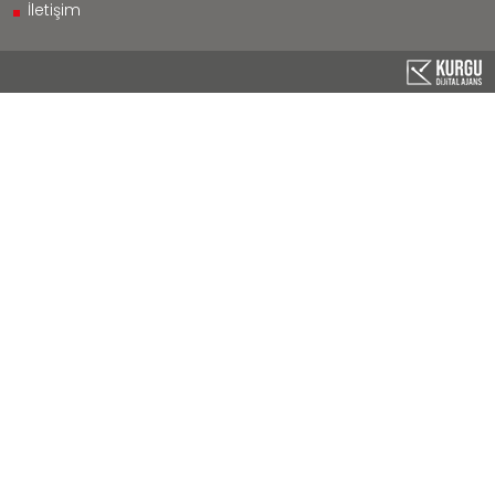
İletişim