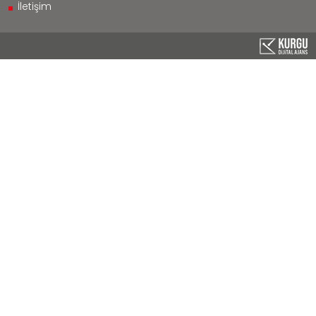
İletişim