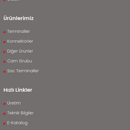
Ürünlerimiz
Terminaller
Konnektörler
Diğer Ürünler
Cam Grubu
Sac Terminaller
Hızlı Linkler
Üretim
Teknik Bilgiler
E-Katalog