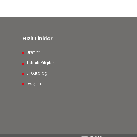
Hızlı Linkler
Üretim
Teknik Bilgiler
E-Katalog
İletişim