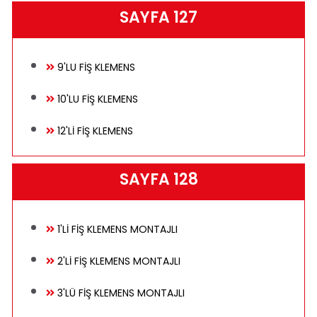
SAYFA 127
9'LU FİŞ KLEMENS
10'LU FİŞ KLEMENS
12'Lİ FİŞ KLEMENS
SAYFA 128
1'Lİ FİŞ KLEMENS MONTAJLI
2'Lİ FİŞ KLEMENS MONTAJLI
3'LÜ FİŞ KLEMENS MONTAJLI