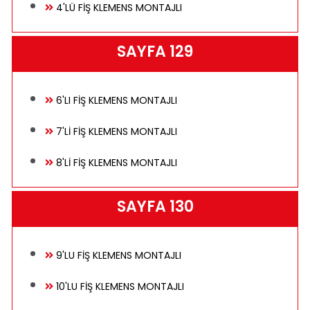
4'LÜ FİŞ KLEMENS MONTAJLI
SAYFA 129
6'LI FİŞ KLEMENS MONTAJLI
7'Lİ FİŞ KLEMENS MONTAJLI
8'Lİ FİŞ KLEMENS MONTAJLI
SAYFA 130
9'LU FİŞ KLEMENS MONTAJLI
10'LU FİŞ KLEMENS MONTAJLI