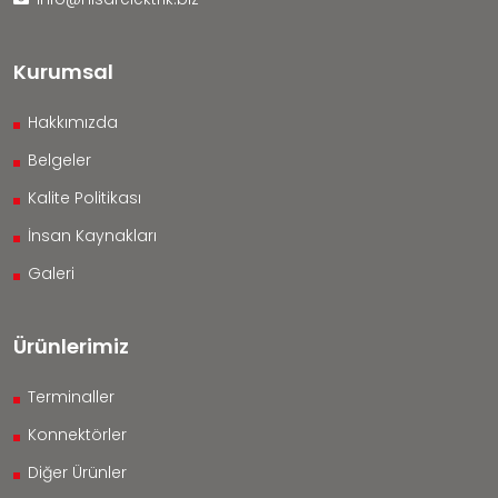
Kurumsal
Hakkımızda
Belgeler
Kalite Politikası
İnsan Kaynakları
Galeri
Ürünlerimiz
Terminaller
Konnektörler
Diğer Ürünler