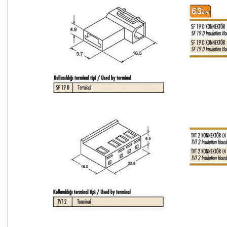
İletişim