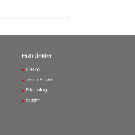
Hızlı Linkler
Üretim
Teknik Bilgiler
E-Katalog
İletişim