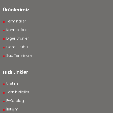
Ürünlerimiz
Terminaller
Konnektörler
Diğer Ürünler
Cam Grubu
Sac Terminaller
Hızlı Linkler
Üretim
Teknik Bilgiler
E-Katalog
İletişim