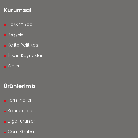
Kurumsal
Hakkımızda
Belgeler
Kalite Politikası
İnsan Kaynakları
Galeri
Ürünlerimiz
Terminaller
Konnektörler
Diğer Ürünler
Cam Grubu