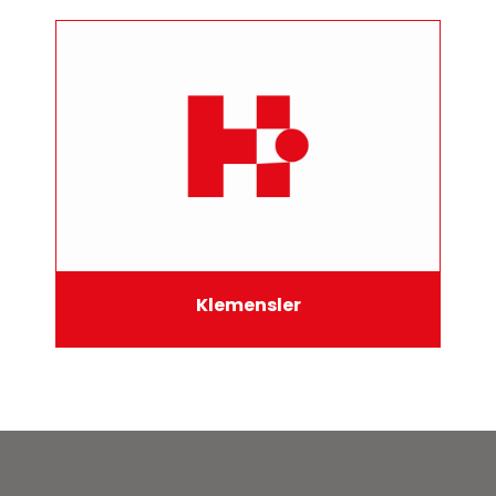
Klemensler