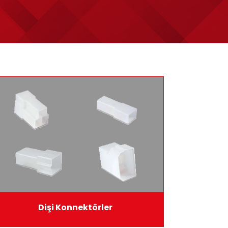
Dişi Konnektörler