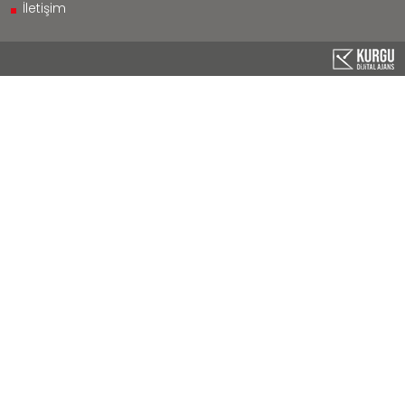
İletişim