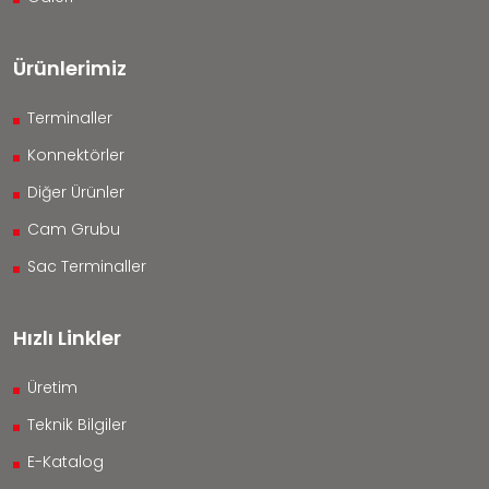
Ürünlerimiz
Terminaller
Konnektörler
Diğer Ürünler
Cam Grubu
Sac Terminaller
Hızlı Linkler
Üretim
Teknik Bilgiler
E-Katalog